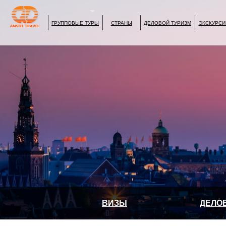
ГРУППОВЫЕ ТУРЫ
СТРАНЫ
ДЕЛОВОЙ ТУРИЗМ
ЭКСКУРСИ
ВИЗЫ
ДЕЛО