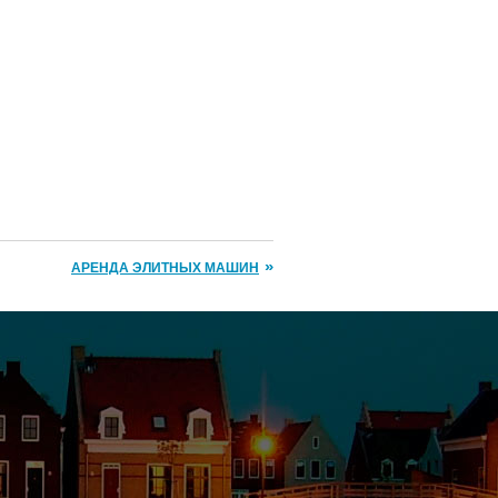
АРЕНДА ЭЛИТНЫХ МАШИН