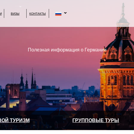
И
ВИЗЫ
КОНТАКТЫ
Полезная информация о Германии
ВОЙ ТУРИЗМ
ГРУППОВЫЕ ТУРЫ