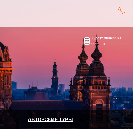
Курс компании на
сегодня
АВТОРСКИЕ ТУРЫ