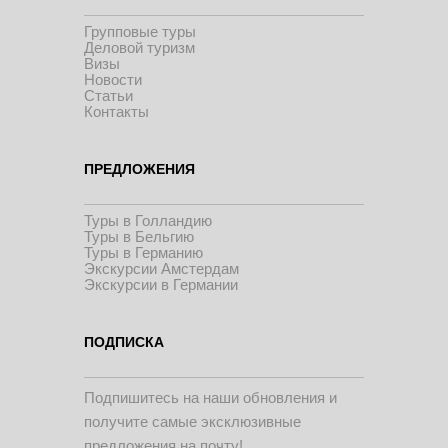
Групповые туры
Деловой туризм
Визы
Новости
Статьи
Контакты
ПРЕДЛОЖЕНИЯ
Туры в Голландию
Туры в Бельгию
Туры в Германию
Экскурсии Амстердам
Экскурсии в Германии
ПОДПИСКА
Подпишитесь на наши обновления и
получите самые эксклюзивные
предложения на почту!