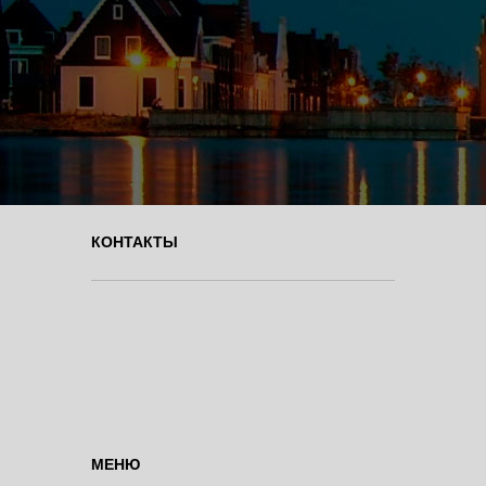
КОНТАКТЫ
МЕНЮ