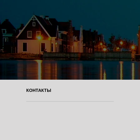
КОНТАКТЫ