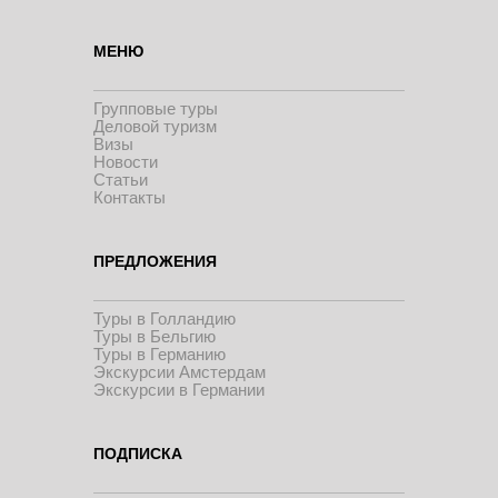
МЕНЮ
Групповые туры
Деловой туризм
Визы
Новости
Статьи
Контакты
ПРЕДЛОЖЕНИЯ
Туры в Голландию
Туры в Бельгию
Туры в Германию
Экскурсии Амстердам
Экскурсии в Германии
ПОДПИСКА